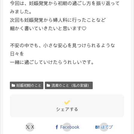
今回は、妊娠発覚から初期の過ごし方を振り返って
みました。
次回も妊娠発覚から婦人科に行ったことなど
細かく書いていきたいと思います♡
不安の中でも、小さな安心を見つけられるような
日々を
一緒に過ごしていけたらうれしいです。
妊娠初期のこと
流産のこと（私の記録）
シェアする
X
Facebook
はてブ