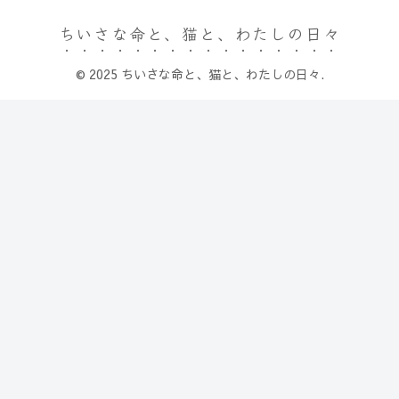
ちいさな命と、猫と、わたしの日々
© 2025 ちいさな命と、猫と、わたしの日々.