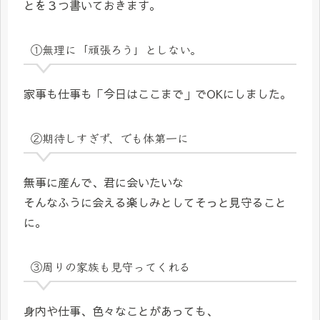
とを３つ書いておきます。
①無理に「頑張ろう」としない。
家事も仕事も「今日はここまで」でOKにしました。
②期待しすぎず、でも体第一に
無事に産んで、君に会いたいな
そんなふうに会える楽しみとしてそっと見守ること
に。
③周りの家族も見守ってくれる
身内や仕事、色々なことがあっても、