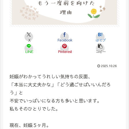
X
Facebook
はてブ
LINE
Pinterest
コピー
2025.10.26
妊娠がわかってうれしい気持ちの反面、
「本当に大丈夫かな」「どう過ごせばいいんだろ
う」と
不安でいっぱいになる方も多いと思います。
私もそのひとりでした。
現在、妊娠５ヶ月。