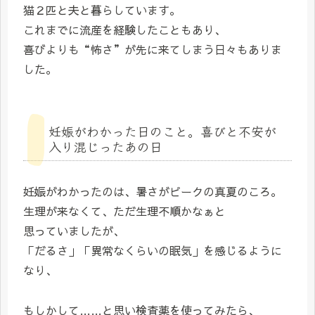
猫２匹と夫と暮らしています。
これまでに流産を経験したこともあり、
喜びよりも“怖さ”が先に来てしまう日々もありま
した。
妊娠がわかった日のこと。喜びと不安が
入り混じったあの日
妊娠がわかったのは、暑さがピークの真夏のころ。
生理が来なくて、ただ生理不順かなぁと
思っていましたが、
「だるさ」「異常なくらいの眠気」を感じるように
なり、
もしかして……と思い検査薬を使ってみたら、