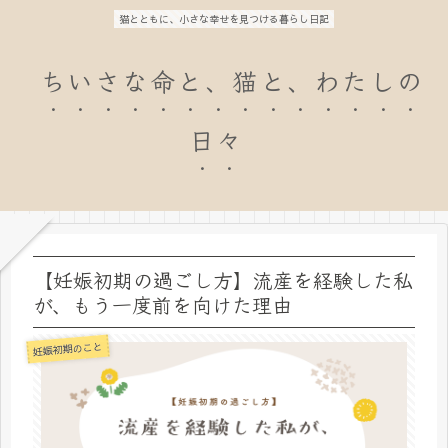
猫とともに、小さな幸せを見つける暮らし日記
ちいさな命と、猫と、わたしの
日々
【妊娠初期の過ごし方】流産を経験した私
が、もう一度前を向けた理由
妊娠初期のこと