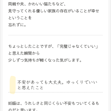
両親や夫、かわいい猫たちなど、
見守ってくれる優しい家族の存在がいることが幸せ
ということを
忘れずに。
ちょっとしたことですが、「完璧じゃなくていい」
と思えた瞬間から
少しずつ気持ちが軽くなった気がします。
不安があっても大丈夫。ゆっくりでいい
と思えたこと
妊娠は、うれしさと同じくらい不安もついてくるも
のだと思います。