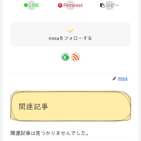
LINE
Pinterest
コピー
misaをフォローする
misa
関連記事
関連記事は見つかりませんでした。