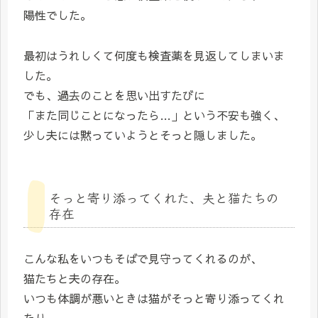
陽性でした。
最初はうれしくて何度も検査薬を見返してしまいま
した。
でも、過去のことを思い出すたびに
「また同じことになったら…」という不安も強く、
少し夫には黙っていようとそっと隠しました。
そっと寄り添ってくれた、夫と猫たちの
存在
こんな私をいつもそばで見守ってくれるのが、
猫たちと夫の存在。
いつも体調が悪いときは猫がそっと寄り添ってくれ
たり、