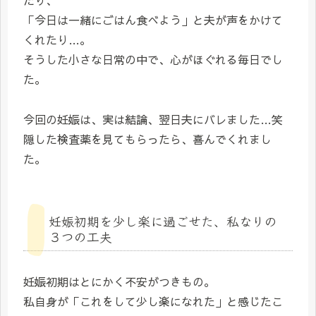
「今日は一緒にごはん食べよう」と夫が声をかけて
くれたり…。
そうした小さな日常の中で、心がほぐれる毎日でし
た。
今回の妊娠は、実は結論、翌日夫にバレました…笑
隠した検査薬を見てもらったら、喜んでくれまし
た。
妊娠初期を少し楽に過ごせた、私なりの
３つの工夫
妊娠初期はとにかく不安がつきもの。
私自身が「これをして少し楽になれた」と感じたこ