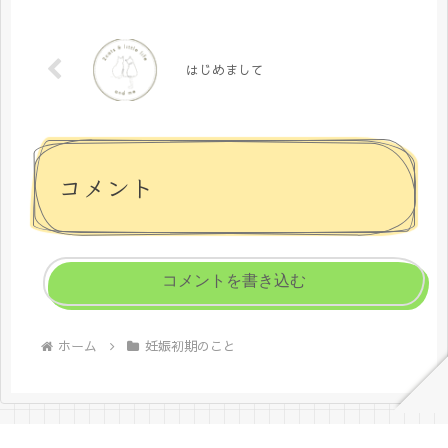
はじめまして
コメント
コメントを書き込む
ホーム
妊娠初期のこと