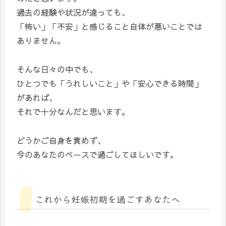
過去の経験や状況が違っても、
「怖い」「不安」と感じること自体が悪いことでは
ありません。
そんな日々の中でも、
ひとつでも「うれしいこと」や「安心できる時間」
があれば、
それで十分なんだと思います。
どうかご自身を責めず、
今のあなたのペースで過ごしてほしいです。
これから妊娠初期を過ごすあなたへ